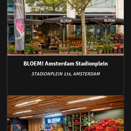
BLOEM! Amsterdam Stadionplein
STADIONPLEIN 114, AMSTERDAM