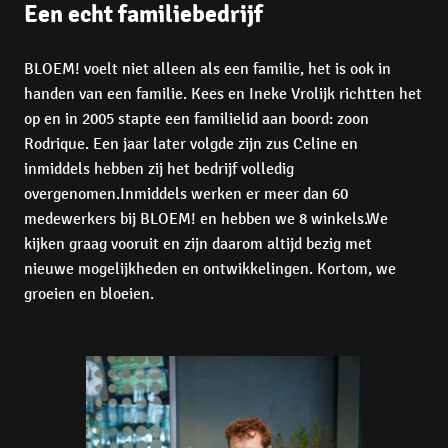
Een echt familiebedrijf
BLOEM! voelt niet alleen als een familie, het is ook in 
handen van een familie. Kees en Ineke Vrolijk richtten het 
op en in 2005 stapte een familielid aan boord: zoon 
Rodrique. Een jaar later volgde zijn zus Celine en 
inmiddels hebben zij het bedrijf volledig 
overgenomen.Inmiddels werken er meer dan 60 
medewerkers bij BLOEM! en hebben we 8 winkels.We 
kijken graag vooruit en zijn daarom altijd bezig met 
nieuwe mogelijkheden en ontwikkelingen. Kortom, we 
groeien en bloeien. 
