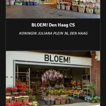
BLOEM! Den Haag CS
KONINGIN JULIANA PLEIN 36, DEN HAAG