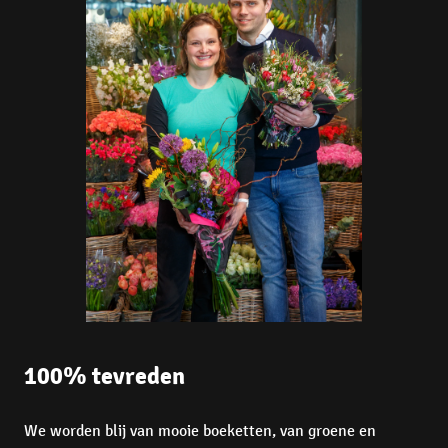
100% tevreden
We worden blij van mooie boeketten, van groene en 