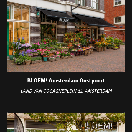
BLOEM! Amsterdam Oostpoort
LAND VAN COCAGNEPLEIN 12, AMSTERDAM