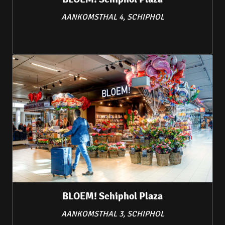
AANKOMSTHAL 4, SCHIPHOL
BLOEM! Schiphol Plaza
AANKOMSTHAL 3, SCHIPHOL