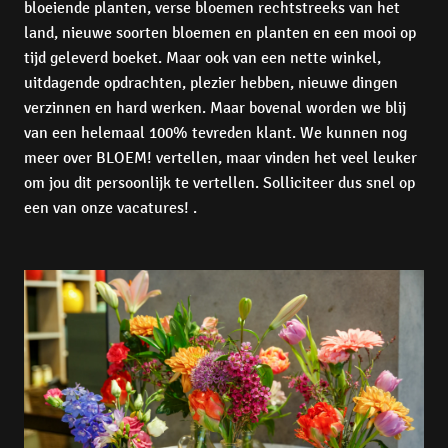
bloeiende planten, verse bloemen rechtstreeks van het 
land, nieuwe soorten bloemen en planten en een mooi op 
tijd geleverd boeket. Maar ook van een nette winkel, 
uitdagende opdrachten, plezier hebben, nieuwe dingen 
verzinnen en hard werken. Maar bovenal worden we blij 
van een helemaal 100% tevreden klant. We kunnen nog 
meer over BLOEM! vertellen, maar vinden het veel leuker 
om jou dit persoonlijk te vertellen. Solliciteer dus snel op 
een van onze vacatures! .
