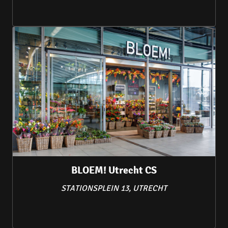
BLOEM! Utrecht CS
STATIONSPLEIN 13, UTRECHT