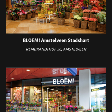
BLOEM! Amstelveen Stadshart
REMBRANDTHOF 56, AMSTELVEEN