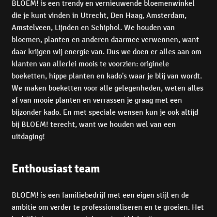
BLOEM! is een trendy en vernieuwende bloemenwinkel 
die je kunt vinden in Utrecht, Den Haag, Amsterdam, 
Amstelveen, Lijnden en Schiphol. We houden van 
bloemen, planten en anderen daarmee verwennen, want 
daar krijgen wij energie van. Dus we doen er alles aan om 
klanten van allerlei moois te voorzien: originele 
boeketten, hippe planten en kado's waar je blij van wordt. 
We maken boeketten voor alle gelegenheden, weten alles 
af van mooie planten en verrassen je graag met een 
bijzonder kado. En met speciale wensen kun je ook altijd 
bij BLOEM! terecht, want we houden wel van een 
uitdaging! 
Enthousiast team
BLOEM! is een familiebedrijf met een eigen stijl en de 
ambitie om verder te professionaliseren en te groeien. Het 